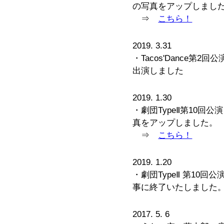
の写真をアップしまし
⇒
こちら！
2019. 3.31
・Tacos'Dance
出演しました
2019. 1.30
・劇団TypeⅡ第10
真をアップしました。
⇒
こちら！
2019. 1.20
・劇団TypeⅡ 第10
事に終了いたしました
2017. 5. 6