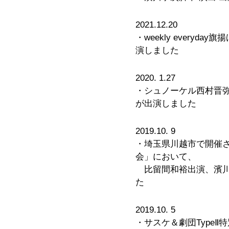
2021.12.20
・weekly every
演しました
2020. 1.27
・シュノーケル西村晋
が出演しました
2019.10. 9
・埼玉県川越市で開催さ
会」において、
比留間和裕出演、濱川
た
2019.10. 5
・サスケ＆劇団Type